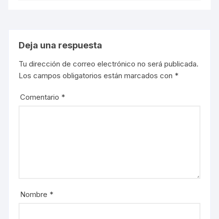
Deja una respuesta
Tu dirección de correo electrónico no será publicada.
Los campos obligatorios están marcados con
*
Comentario
*
Nombre
*