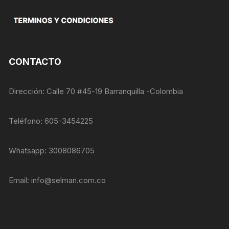
CONTACTO
Dirección: Calle 70 #45-19 Barranquilla -Colombia
Teléfono: 605-3454225
Whatsapp: 3008086705
Email:
info@selman.com.co