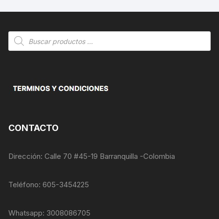
Búsqueda
de
productos
CONTACTO
Dirección: Calle 70 #45-19 Barranquilla -Colombia
Teléfono: 605-3454225
Whatsapp: 3008086705