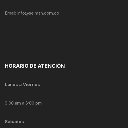
Email:
info@selman.com.co
HORARIO DE ATENCIÓN
Lunes a Viernes
9:00 am a 6:00 pm
Sábados