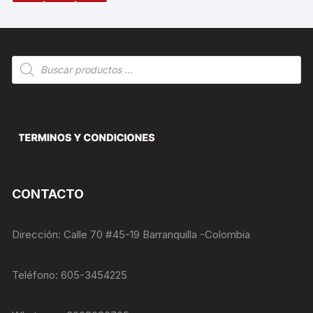
Búsqueda
de
productos
CONTACTO
Dirección: Calle 70 #45-19 Barranquilla -Colombia
Teléfono: 605-3454225