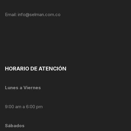
Email:
info@selman.com.co
HORARIO DE ATENCIÓN
Lunes a Viernes
9:00 am a 6:00 pm
Sábados