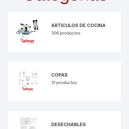
ARTICULOS DE COCINA
306
productos
COPAS
31
productos
DESECHABLES