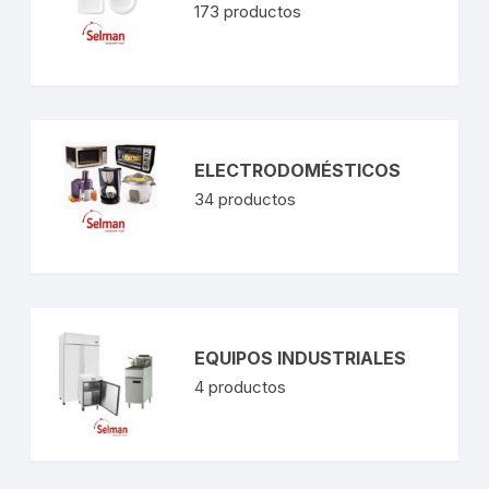
173
productos
ELECTRODOMÉSTICOS
34
productos
EQUIPOS INDUSTRIALES
4
productos