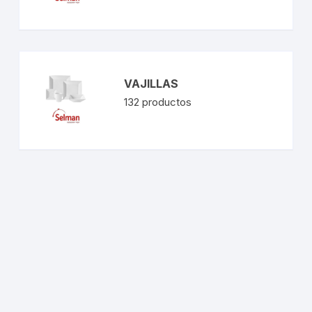
VAJILLAS
132
productos