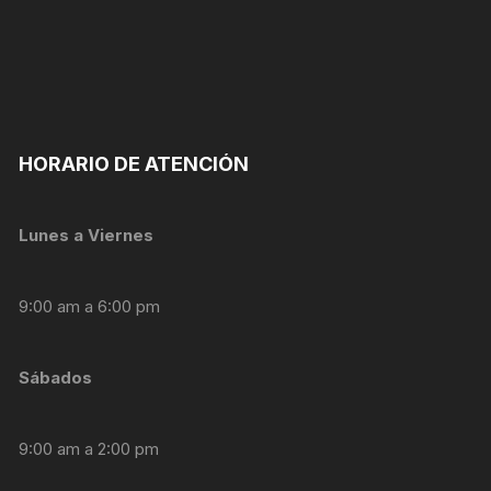
personalizados.
HORARIO DE ATENCIÓN
Lunes a Viernes
9:00 am a 6:00 pm
Sábados
9:00 am a 2:00 pm