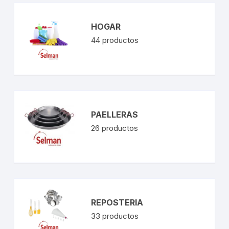
HOGAR
44
productos
PAELLERAS
26
productos
REPOSTERIA
33
productos