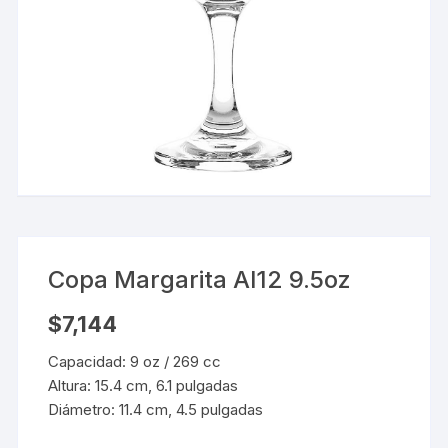
Copa Margarita Al12 9.5oz
$
7,144
Capacidad: 9 oz / 269 cc
Altura: 15.4 cm, 6.1 pulgadas
Diámetro: 11.4 cm, 4.5 pulgadas