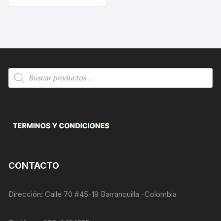
Búsqueda
de
productos
CONTACTO
Dirección: Calle 70 #45-19 Barranquilla -Colombia