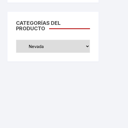
CATEGORÍAS DEL
PRODUCTO