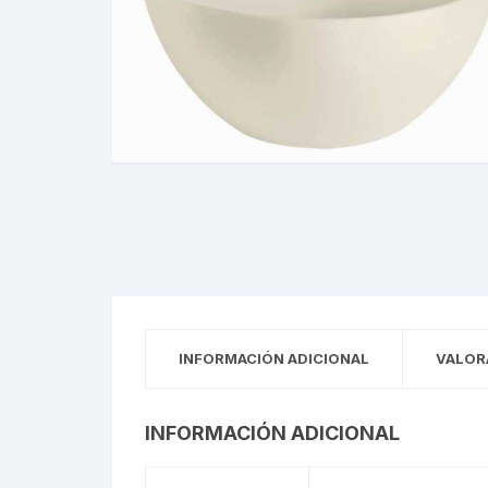
INFORMACIÓN ADICIONAL
VALOR
INFORMACIÓN ADICIONAL