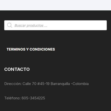
Búsqueda
de
productos
CONTACTO
Dirección: Calle 70 #45-19 Barranquilla -Colombia
Teléfono: 605-3454225