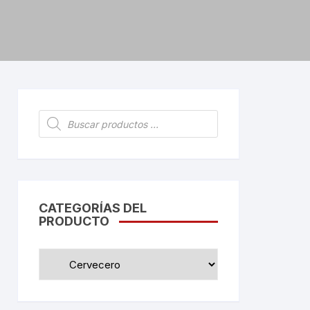
Búsqueda
de
productos
CATEGORÍAS DEL
PRODUCTO