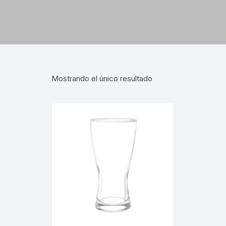
Mostrando el único resultado