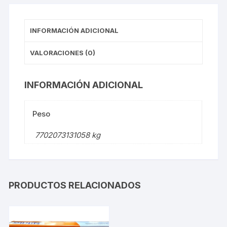
INFORMACIÓN ADICIONAL
VALORACIONES (0)
INFORMACIÓN ADICIONAL
Peso
7702073131058 kg
PRODUCTOS RELACIONADOS