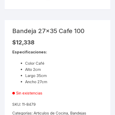
Bandeja 27×35 Cafe 100
$
12,338
Especificaciones:
Color Café
Alto 2cm
Largo 35cm
Ancho 27cm
Sin existencias
SKU:
11-8479
Categorías:
Articulos de Cocina
,
Bandejas