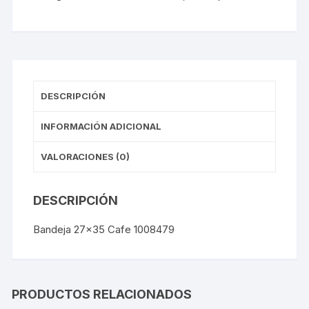
DESCRIPCIÓN
INFORMACIÓN ADICIONAL
VALORACIONES (0)
DESCRIPCIÓN
Bandeja 27×35 Cafe 1008479
PRODUCTOS RELACIONADOS