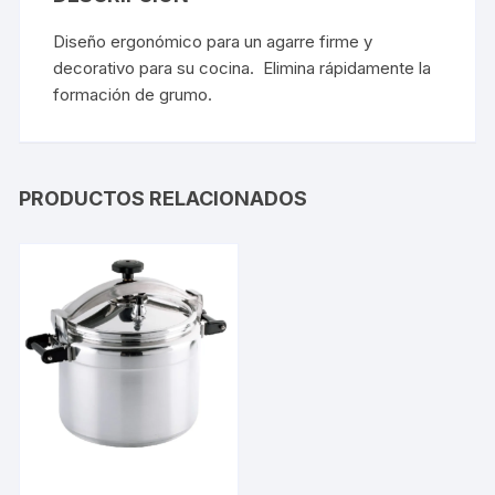
Diseño ergonómico para un agarre firme y
decorativo para su cocina. Elimina rápidamente la
formación de grumo.
PRODUCTOS RELACIONADOS