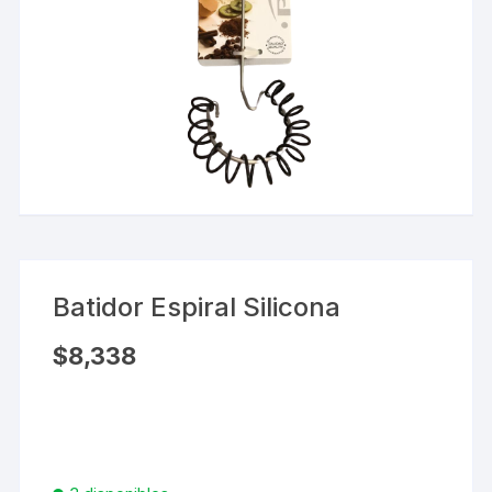
Batidor Espiral Silicona
$
8,338