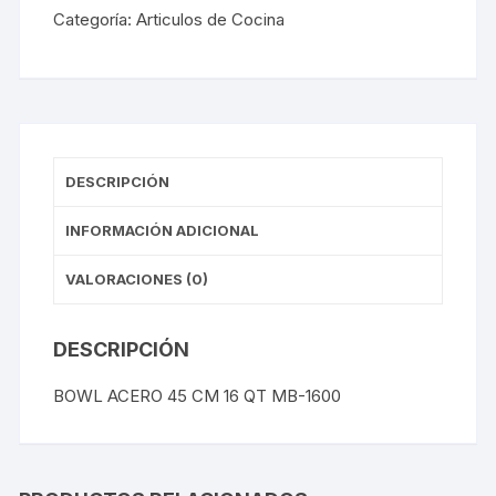
Categoría:
Articulos de Cocina
DESCRIPCIÓN
INFORMACIÓN ADICIONAL
VALORACIONES (0)
DESCRIPCIÓN
BOWL ACERO 45 CM 16 QT MB-1600