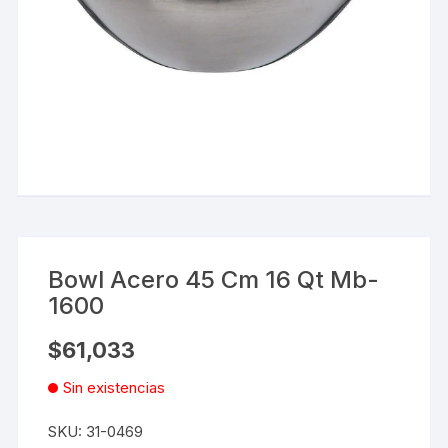
Bowl Acero 45 Cm 16 Qt Mb-
1600
$
61,033
Sin existencias
SKU:
31-0469