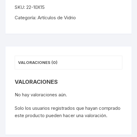
cantidad
SKU:
22-10X15
Categoría:
Artículos de Vidrio
VALORACIONES (0)
VALORACIONES
No hay valoraciones aún.
Solo los usuarios registrados que hayan comprado
este producto pueden hacer una valoración.