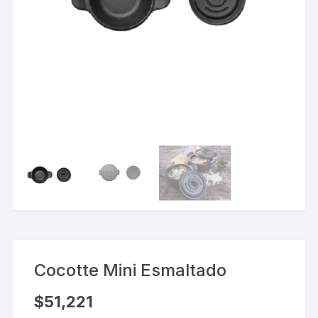
Cocotte Mini Esmaltado
$
51,221