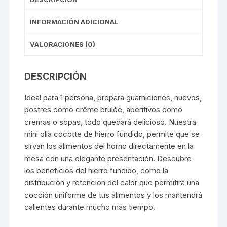
INFORMACIÓN ADICIONAL
VALORACIONES (0)
DESCRIPCIÓN
Ideal para 1 persona, prepara guarniciones, huevos,
postres como crême brulée, aperitivos como
cremas o sopas, todo quedará delicioso. Nuestra
mini olla cocotte de hierro fundido, permite que se
sirvan los alimentos del horno directamente en la
mesa con una elegante presentación. Descubre
los beneficios del hierro fundido, como la
distribución y retención del calor que permitirá una
cocción uniforme de tus alimentos y los mantendrá
calientes durante mucho más tiempo.