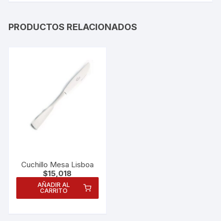
PRODUCTOS RELACIONADOS
Cuchillo Mesa Lisboa
$
15,018
AÑADIR AL
CARRITO