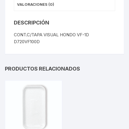
VALORACIONES (0)
DESCRIPCIÓN
CONT.C/TAPA VISUAL HONDO VF-1D
D720VF100D
PRODUCTOS RELACIONADOS