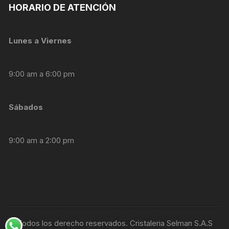
personalizados.
HORARIO DE ATENCIÓN
Lunes a Viernes
9:00 am a 6:00 pm
Sábados
9:00 am a 2:00 pm
© Todos los derecho reservados. Cristaleria Selman S.A.S