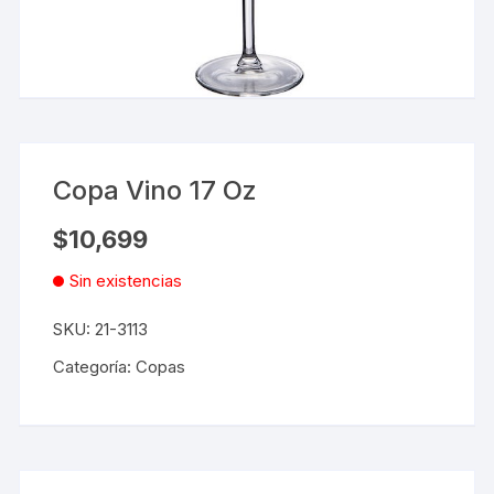
Copa Vino 17 Oz
$
10,699
Sin existencias
SKU:
21-3113
Categoría:
Copas