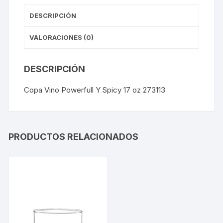
DESCRIPCIÓN
VALORACIONES (0)
DESCRIPCIÓN
Copa Vino Powerfull Y Spicy 17 oz 273113
PRODUCTOS RELACIONADOS