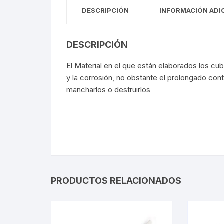
DESCRIPCIÓN
INFORMACIÓN ADI
DESCRIPCIÓN
El Material en el que están elaborados los cub
y la corrosión, no obstante el prolongado con
mancharlos o destruirlos
PRODUCTOS RELACIONADOS