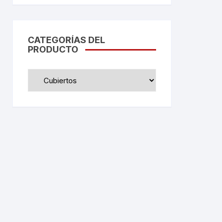
CATEGORÍAS DEL
PRODUCTO