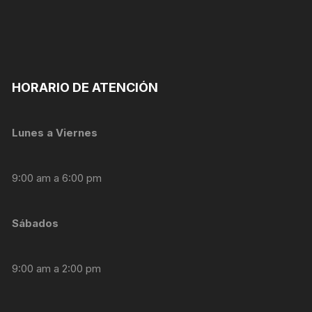
personalizados.
HORARIO DE ATENCIÓN
Lunes a Viernes
9:00 am a 6:00 pm
Sábados
9:00 am a 2:00 pm