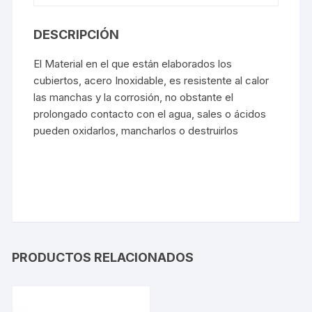
DESCRIPCIÓN
El Material en el que están elaborados los
cubiertos, acero Inoxidable, es resistente al calor
las manchas y la corrosión, no obstante el
prolongado contacto con el agua, sales o ácidos
pueden oxidarlos, mancharlos o destruirlos
PRODUCTOS RELACIONADOS