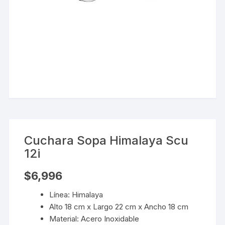
Cuchara Sopa Himalaya Scu
12i
$
6,996
Línea: Himalaya
Alto 18 cm x Largo 22 cm x Ancho 18 cm
Material: Acero Inoxidable