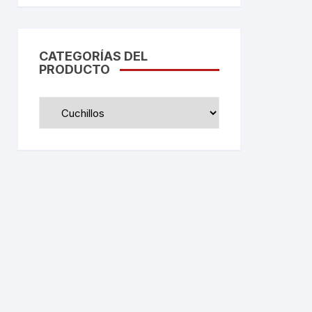
CATEGORÍAS DEL
PRODUCTO