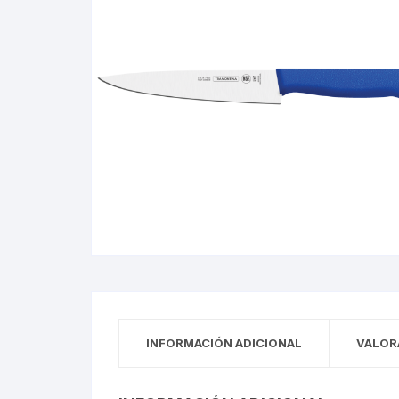
INFORMACIÓN ADICIONAL
VALOR