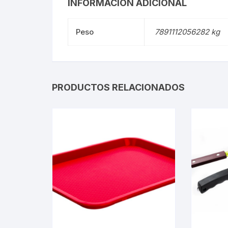
INFORMACIÓN ADICIONAL
Peso
7891112056282 kg
PRODUCTOS RELACIONADOS