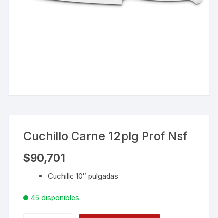
Cuchillo Carne 12plg Prof Nsf
$
90,701
Cuchillo 10″ pulgadas
46 disponibles