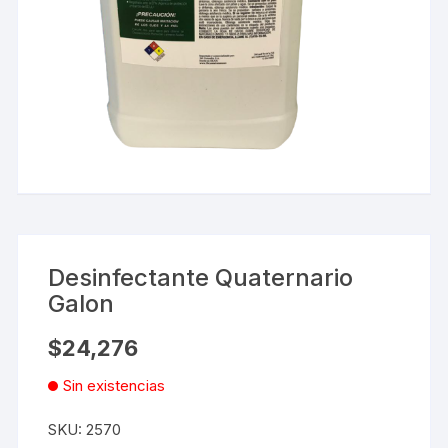
Desinfectante Quaternario
Galon
$
24,276
Sin existencias
SKU:
2570