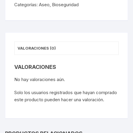
Categorías:
Aseo
,
Bioseguridad
VALORACIONES (0)
VALORACIONES
No hay valoraciones aún.
Solo los usuarios registrados que hayan comprado
este producto pueden hacer una valoración.