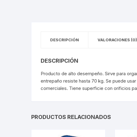
DESCRIPCIÓN
VALORACIONES (0)
DESCRIPCIÓN
Producto de alto desempeño. Sirve para org
entrepaño resiste hasta 70 kg. Se puede usar
comerciales. Tiene superficie con orificios pa
PRODUCTOS RELACIONADOS