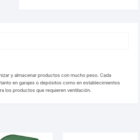
anizar y almacenar productos con mucho peso. Cada
 tanto en garajes o depósitos como en establecimientos
ra los productos que requieren ventilación.