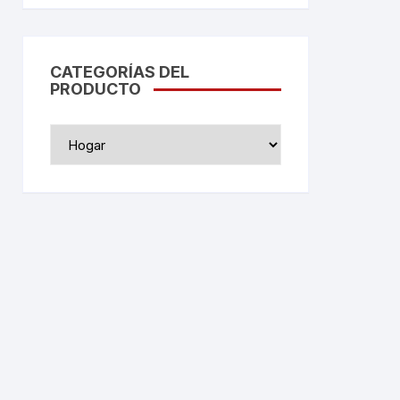
CATEGORÍAS DEL
PRODUCTO