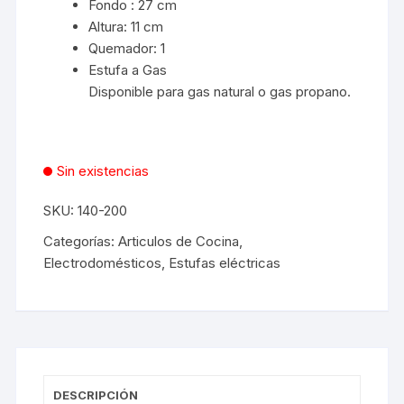
Fondo : 27 cm
Altura: 11 cm
Quemador: 1
Estufa a Gas
Disponible para gas natural o gas propano.
Sin existencias
SKU:
140-200
Categorías:
Articulos de Cocina
,
Electrodomésticos
,
Estufas eléctricas
DESCRIPCIÓN