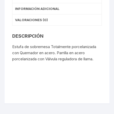
INFORMACIÓN ADICIONAL
VALORACIONES (0)
DESCRIPCIÓN
Estufa de sobremesa Totalmente porcelanizada
con Quemador en acero. Parrilla en acero
porcelanizada con Válvula reguladora de llama.