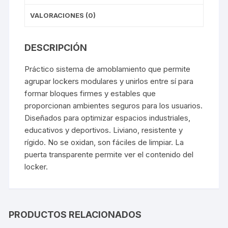
VALORACIONES (0)
DESCRIPCIÓN
Práctico sistema de amoblamiento que permite
agrupar lockers modulares y unirlos entre sí para
formar bloques firmes y estables que
proporcionan ambientes seguros para los usuarios.
Diseñados para optimizar espacios industriales,
educativos y deportivos. Liviano, resistente y
rígido. No se oxidan, son fáciles de limpiar. La
puerta transparente permite ver el contenido del
locker.
PRODUCTOS RELACIONADOS