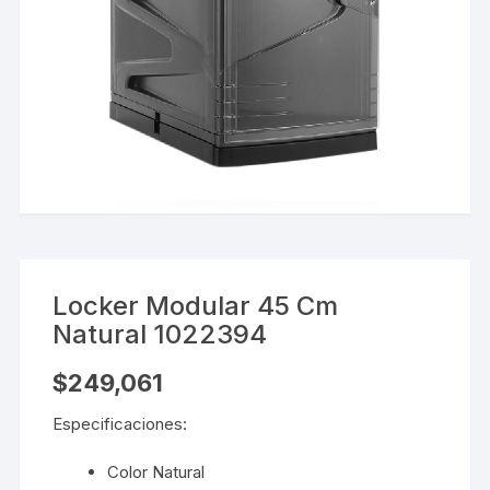
Locker Modular 45 Cm
Natural 1022394
$
249,061
Especificaciones:
Color Natural