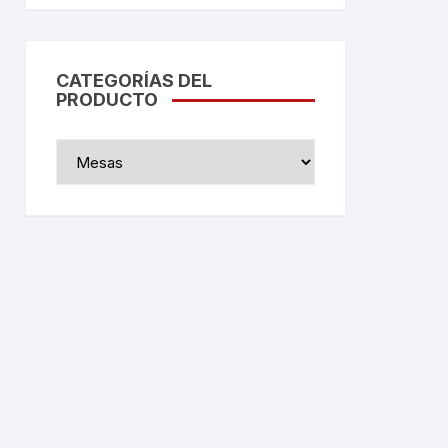
CATEGORÍAS DEL
PRODUCTO