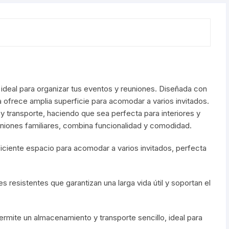
 ideal para organizar tus eventos y reuniones. Diseñada con
 ofrece amplia superficie para acomodar a varios invitados.
 y transporte, haciendo que sea perfecta para interiores y
euniones familiares, combina funcionalidad y comodidad.
iciente espacio para acomodar a varios invitados, perfecta
 resistentes que garantizan una larga vida útil y soportan el
rmite un almacenamiento y transporte sencillo, ideal para