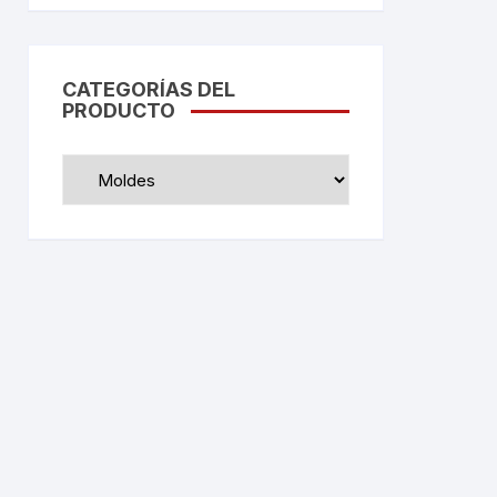
CATEGORÍAS DEL
PRODUCTO