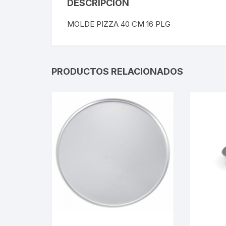
DESCRIPCIÓN
MOLDE PIZZA 40 CM 16 PLG
PRODUCTOS RELACIONADOS