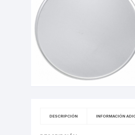
DESCRIPCIÓN
INFORMACIÓN ADI