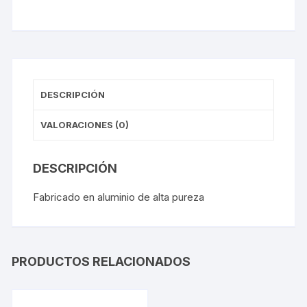
DESCRIPCIÓN
VALORACIONES (0)
DESCRIPCIÓN
Fabricado en aluminio de alta pureza
PRODUCTOS RELACIONADOS