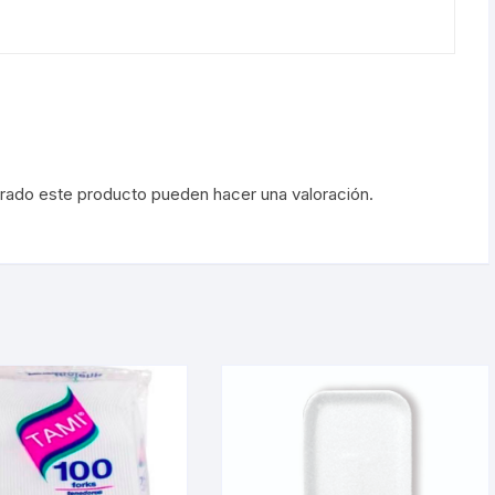
prado este producto pueden hacer una valoración.