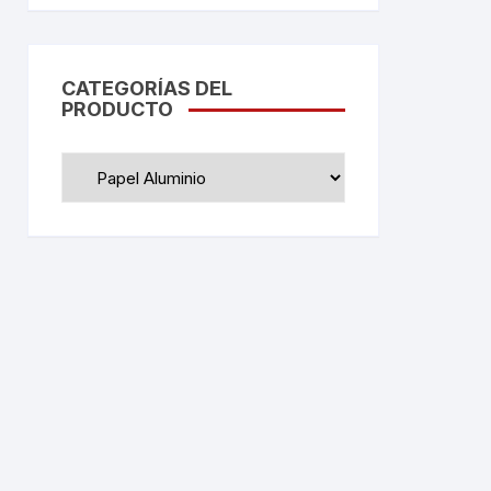
CATEGORÍAS DEL
PRODUCTO