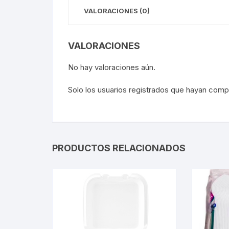
VALORACIONES (0)
VALORACIONES
No hay valoraciones aún.
Solo los usuarios registrados que hayan com
PRODUCTOS RELACIONADOS