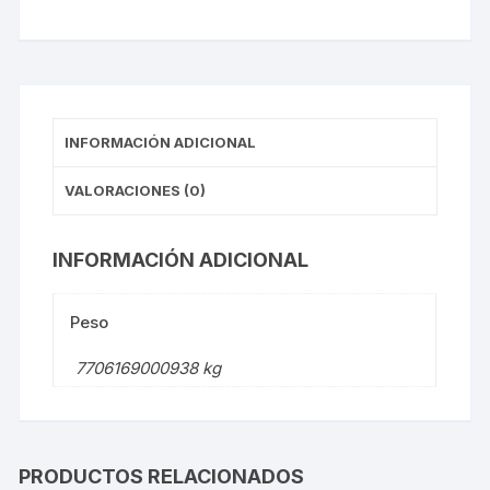
INFORMACIÓN ADICIONAL
VALORACIONES (0)
INFORMACIÓN ADICIONAL
Peso
7706169000938 kg
PRODUCTOS RELACIONADOS