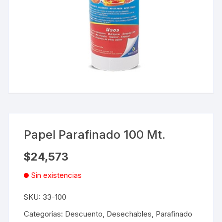
Papel Parafinado 100 Mt.
$
24,573
Sin existencias
SKU:
33-100
Categorías:
Descuento
,
Desechables
,
Parafinado