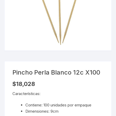
Pincho Perla Blanco 12c X100
$
18,028
Características:
Contiene: 100 unidades por empaque
Dimensiones: 9cm