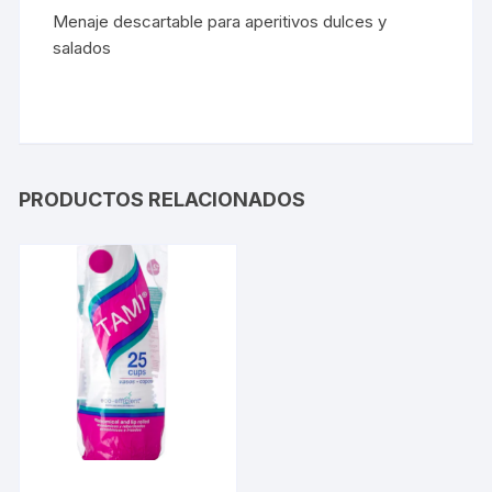
Menaje descartable para aperitivos dulces y
salados
PRODUCTOS RELACIONADOS