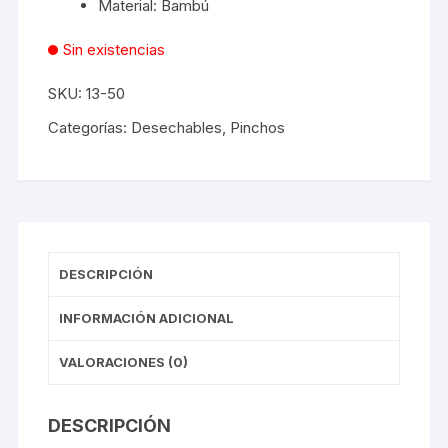
Material: Bambú
Sin existencias
SKU:
13-50
Categorías:
Desechables
,
Pinchos
DESCRIPCIÓN
INFORMACIÓN ADICIONAL
VALORACIONES (0)
DESCRIPCIÓN