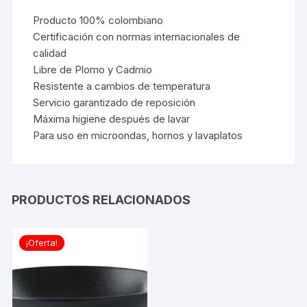
Producto 100% colombiano
Certificación con normas internacionales de
calidad
Libre de Plomo y Cadmio
Resistente a cambios de temperatura
Servicio garantizado de reposición
Máxima higiene después de lavar
Para uso en microondas, hornos y lavaplatos
PRODUCTOS RELACIONADOS
¡Oferta!