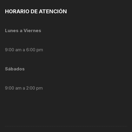
personalizados.
HORARIO DE ATENCIÓN
Lunes a Viernes
9:00 am a 6:00 pm
Sábados
9:00 am a 2:00 pm