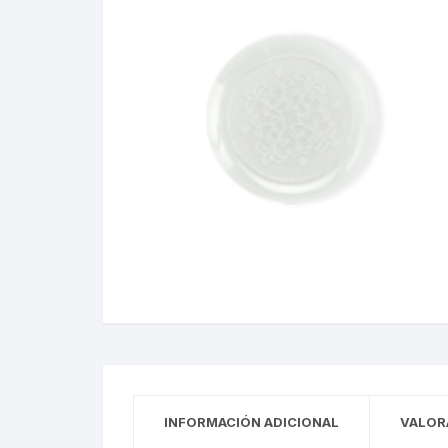
INFORMACIÓN ADICIONAL
VALOR