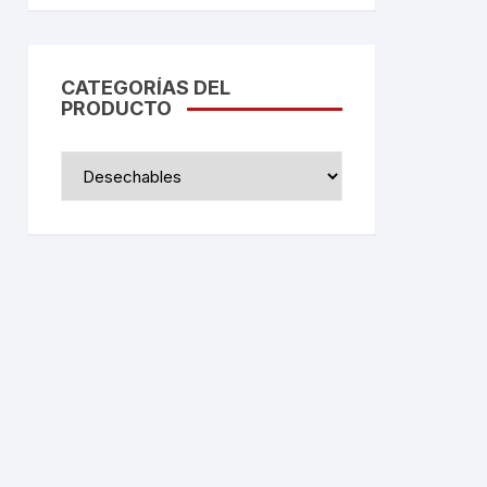
CATEGORÍAS DEL
PRODUCTO