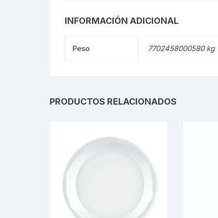
INFORMACIÓN ADICIONAL
Peso
7702458000580 kg
PRODUCTOS RELACIONADOS