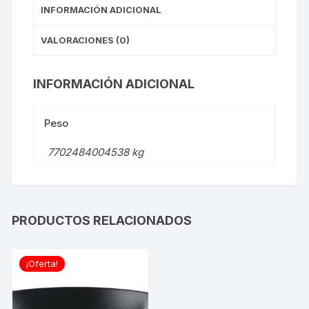
INFORMACIÓN ADICIONAL
VALORACIONES (0)
INFORMACIÓN ADICIONAL
Peso
7702484004538 kg
PRODUCTOS RELACIONADOS
¡Oferta!