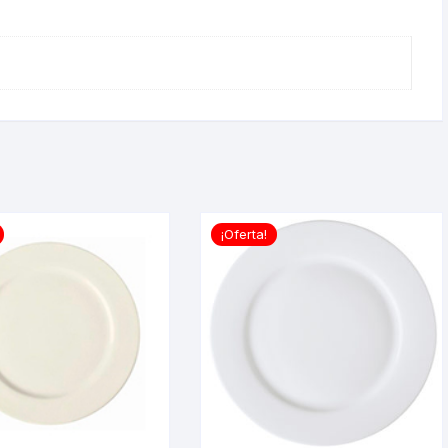
¡Oferta!