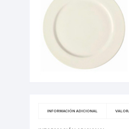
INFORMACIÓN ADICIONAL
VALOR