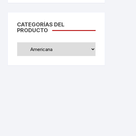
CATEGORÍAS DEL
PRODUCTO