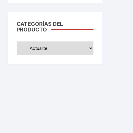
CATEGORÍAS DEL
PRODUCTO