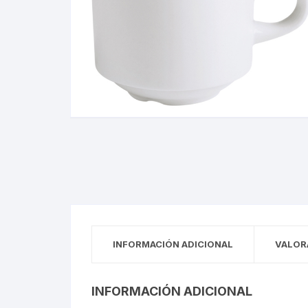
INFORMACIÓN ADICIONAL
VALOR
INFORMACIÓN ADICIONAL