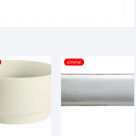
¡Oferta!