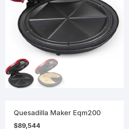
Quesadilla Maker Eqm200
$
89,544