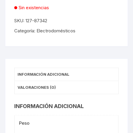
Sin existencias
SKU:
127-87342
Categoría:
Electrodomésticos
INFORMACIÓN ADICIONAL
VALORACIONES (0)
INFORMACIÓN ADICIONAL
Peso