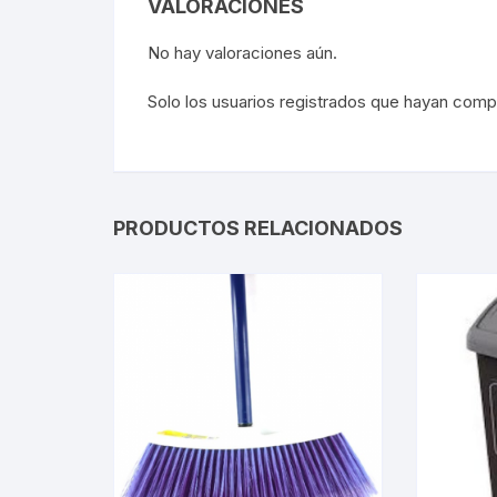
VALORACIONES
No hay valoraciones aún.
Solo los usuarios registrados que hayan com
PRODUCTOS RELACIONADOS