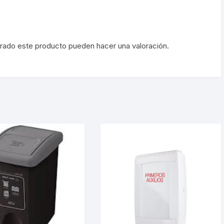
prado este producto pueden hacer una valoración.