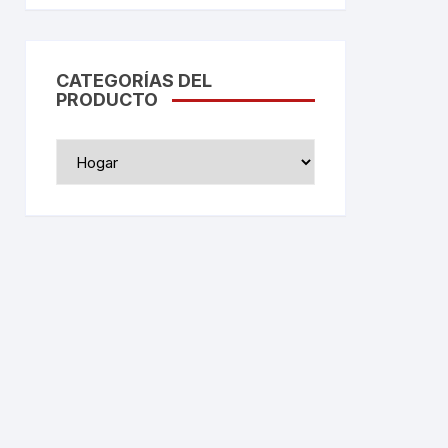
CATEGORÍAS DEL
PRODUCTO