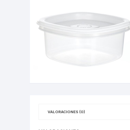
VALORACIONES (0)