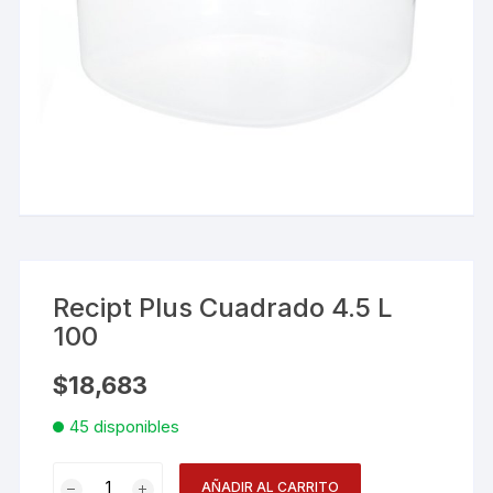
Recipt Plus Cuadrado 4.5 L
100
$
18,683
45 disponibles
Recipt
AÑADIR AL CARRITO