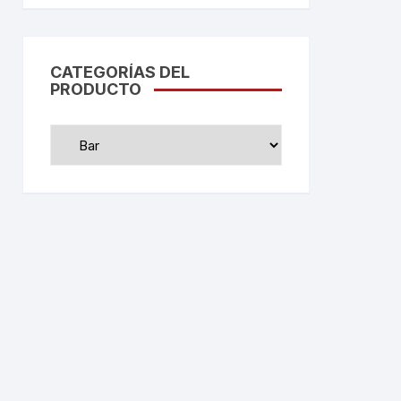
CATEGORÍAS DEL
PRODUCTO