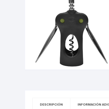
DESCRIPCIÓN
INFORMACIÓN ADI