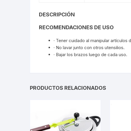
DESCRIPCIÓN
RECOMENDACIONES DE USO
· Tener cuidado al manipular artículos 
· No lavar junto con otros utensilios.
· Bajar los brazos luego de cada uso.
PRODUCTOS RELACIONADOS