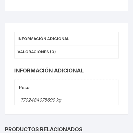
INFORMACIÓN ADICIONAL
VALORACIONES (0)
INFORMACIÓN ADICIONAL
Peso
7702484075699 kg
PRODUCTOS RELACIONADOS