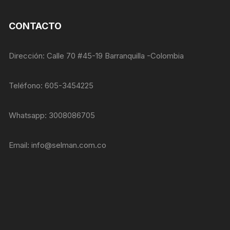
personalizados.
CONTACTO
Dirección: Calle 70 #45-19 Barranquilla -Colombia
Teléfono: 605-3454225
Whatsapp: 3008086705
Email:
info@selman.com.co