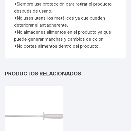
•Siempre usa protección para retirar el producto
después de usarlo.
•No uses utensilios metálicos ya que pueden
deteriorar el antiadherente.
•No almacenes alimentos en el producto ya que
puede generar manchas y cambios de color.
•No cortes alimentos dentro del producto.
PRODUCTOS RELACIONADOS