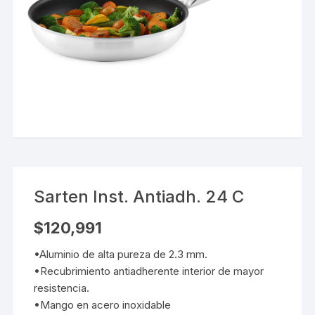
Sarten Inst. Antiadh. 24 C
$
120,991
•Aluminio de alta pureza de 2.3 mm.
•Recubrimiento antiadherente interior de mayor
resistencia.
•Mango en acero inoxidable