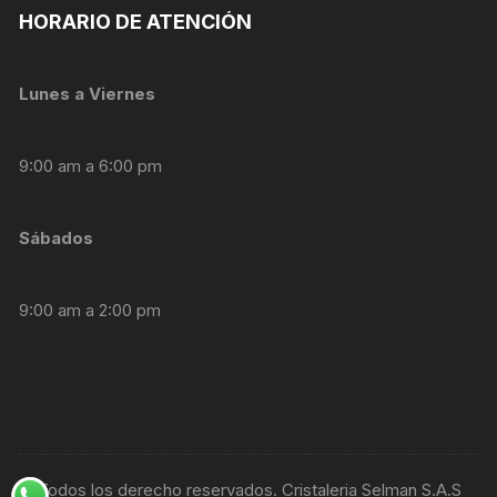
HORARIO DE ATENCIÓN
Lunes a Viernes
9:00 am a 6:00 pm
Sábados
9:00 am a 2:00 pm
© Todos los derecho reservados. Cristaleria Selman S.A.S