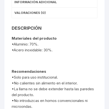
INFORMACIÓN ADICIONAL
VALORACIONES (0)
DESCRIPCIÓN
Materiales del producto
•Aluminio: 70%.
•Acero inoxidable: 30%.
Recomendaciones
•Solo para uso institucional.
•No calientes sin alimento en el interior.
•La llama no se debe extender hasta las paredes
del producto.
•No introduzcas en hornos convencionales ni
microondas.