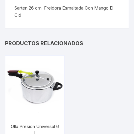
Sarten 26 cm Freidora Esmaltada Con Mango El
Cid
PRODUCTOS RELACIONADOS
Olla Presion Universal 6
L