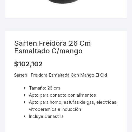
Sarten Freidora 26 Cm
Esmaltado C/mango
$
102,102
Sarten Freidora Esmaltada Con Mango El Cid
Tamaño: 26 cm
Apto para conacto con alimentos
Apto para horno, estufas de gas, electricas,
vitroceramica e inducción
Incluye Canastilla