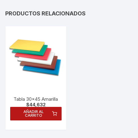
PRODUCTOS RELACIONADOS
Tabla 30×45 Amarilla
$
44,632
AÑADIR AL
CARRITO