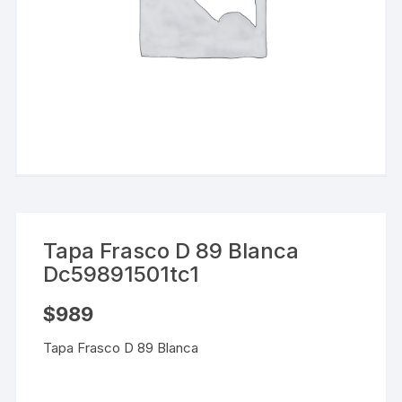
Tapa Frasco D 89 Blanca
Dc59891501tc1
$
989
Tapa Frasco D 89 Blanca