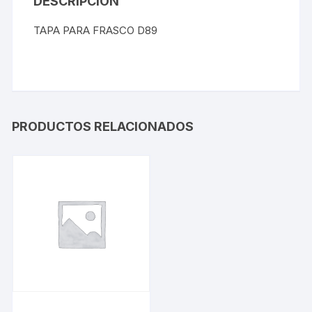
DESCRIPCIÓN
TAPA PARA FRASCO D89
PRODUCTOS RELACIONADOS