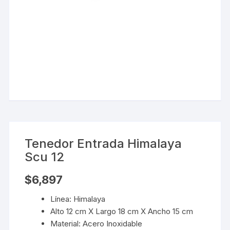
Tenedor Entrada Himalaya
Scu 12
$
6,897
Línea: Himalaya
Alto 12 cm X Largo 18 cm X Ancho 15 cm
Material: Acero Inoxidable