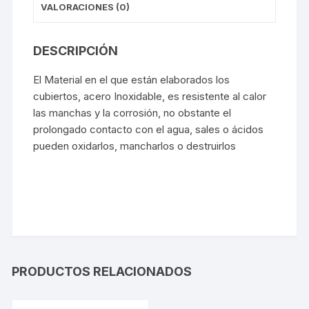
VALORACIONES (0)
DESCRIPCIÓN
El Material en el que están elaborados los
cubiertos, acero Inoxidable, es resistente al calor
las manchas y la corrosión, no obstante el
prolongado contacto con el agua, sales o ácidos
pueden oxidarlos, mancharlos o destruirlos
PRODUCTOS RELACIONADOS