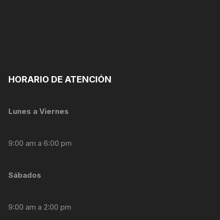
personalizados.
HORARIO DE ATENCIÓN
Lunes a Viernes
9:00 am a 6:00 pm
Sábados
9:00 am a 2:00 pm