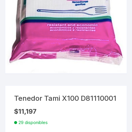
Tenedor Tami X100 D81110001
$
11,197
29 disponibles