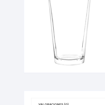
VALORACIONES (0)