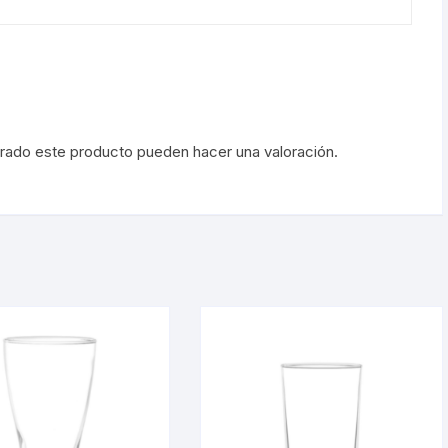
prado este producto pueden hacer una valoración.