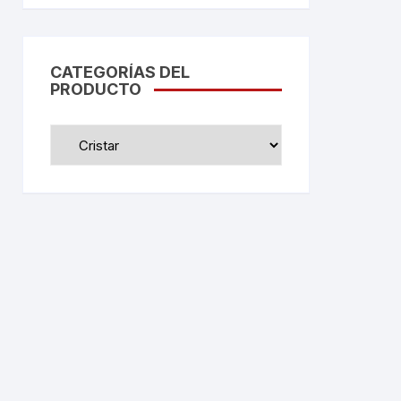
CATEGORÍAS DEL
PRODUCTO