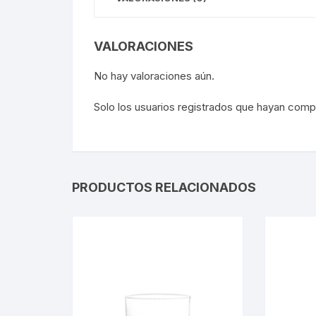
VALORACIONES
No hay valoraciones aún.
Solo los usuarios registrados que hayan com
PRODUCTOS RELACIONADOS