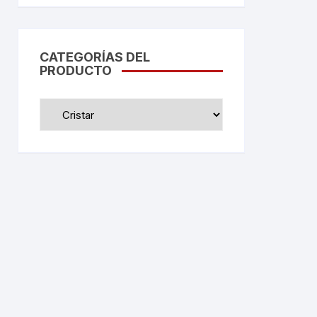
CATEGORÍAS DEL
PRODUCTO