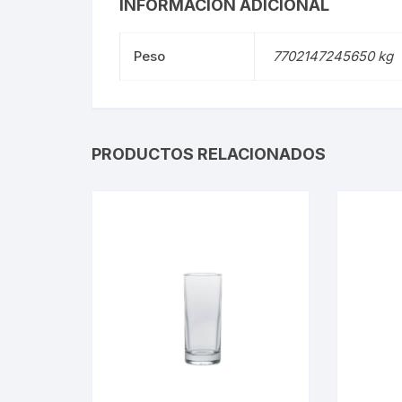
INFORMACIÓN ADICIONAL
Peso
7702147245650 kg
PRODUCTOS RELACIONADOS