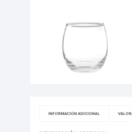
INFORMACIÓN ADICIONAL
VALOR